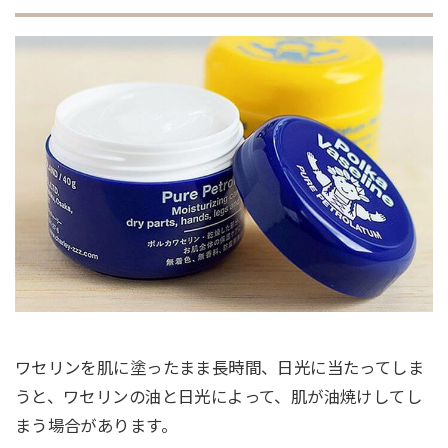
ワセリンを肌に塗ったまま長時間、日光に当たってしま
うと、ワセリンの油と日光によって、肌が油焼けしてし
まう場合があります。