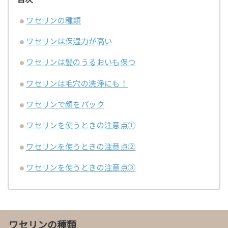
ワセリンの種類
ワセリンは保湿力が高い
ワセリンは髪のうるおいも保つ
ワセリンは毛穴の洗浄にも！
ワセリンで顔をパック
ワセリンを使うときの注意点①
ワセリンを使うときの注意点②
ワセリンを使うときの注意点③
ワセリンの種類