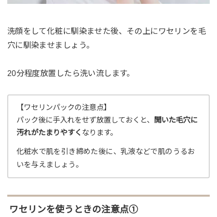
洗顔をして化粧に馴染ませた後、その上にワセリンを毛
穴に馴染ませましょう。
20分程度放置したら洗い流します。
【ワセリンパックの注意点】
パック後に手入れをせず放置しておくと、
開いた毛穴に
汚れがたまりやすく
なります。
化粧水で肌を引き締めた後に、乳液などで肌のうるお
いを与えましょう。
ワセリンを使うときの注意点①