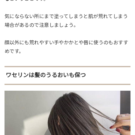
気にならない所にまで塗ってしまうと肌が荒れてしまう
場合があるので注意しましょう。
顔以外にも荒れやすい手やかかとや唇に使うのもおすす
めです。
ワセリンは髪のうるおいも保つ