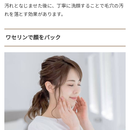
汚れとなじませた後に、丁寧に洗顔することで毛穴の汚
れを落とす効果があります。
ワセリンで顔をパック