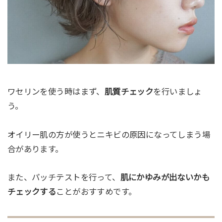
ワセリンを使う時はまず、
肌質チェック
を行いましょ
う。
オイリー肌の方が使うとニキビの原因になってしまう場
合があります。
また、パッチテストを行って、
肌にかゆみが出ないかも
チェックする
ことがおすすめです。