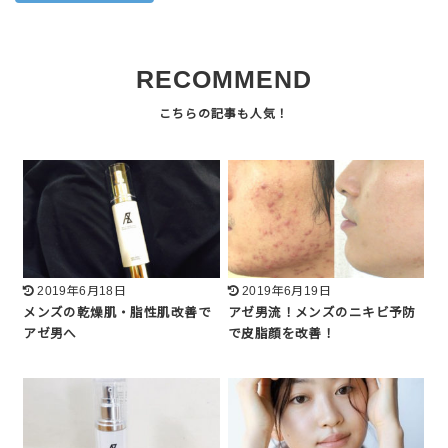
RECOMMEND
2019年6月18日
2019年6月19日
メンズの乾燥肌・脂性肌改善で
アゼ男流！メンズのニキビ予防
アゼ男へ
で皮脂顔を改善！