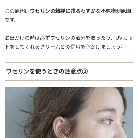
この原因は
ワセリンの精製に残るわずかな不純物が原因
です。
お出かけの時は必ずワセリンの油分を取ったり、UVカッ
トをしてくれるクリームとの併用を心がけましょう。
ワセリンを使うときの注意点②