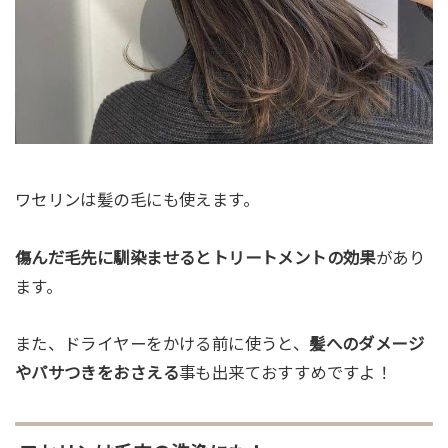
ワセリンは髪の毛にも使えます。
傷んだ毛先に馴染ませるとトリートメントの効果
があり
ます。
また、ドライヤーをかける前に使うと、
髪へのダメージ
やパサつきをおさえる
事も出来ておすすめですよ！