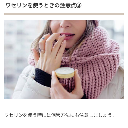
ワセリンを使うときの注意点③
ワセリンを使う時には保管方法にも注意しましょう。