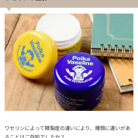
ワセリンによって精製度の違いにより、種類に違いがあ
ることはご存知でしたか？