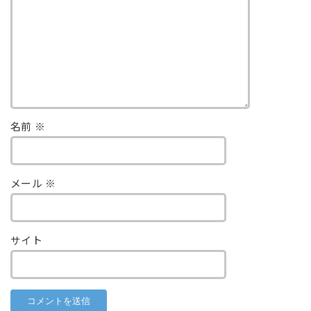
名前
※
メール
※
サイト