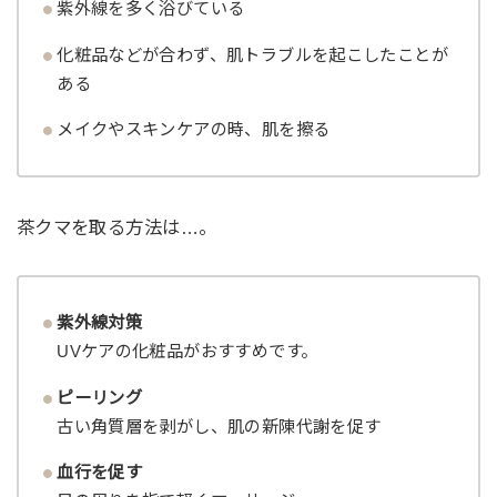
紫外線を多く浴びている
化粧品などが合わず、肌トラブルを起こしたことが
ある
メイクやスキンケアの時、肌を擦る
茶クマを取る方法は…。
紫外線対策
UVケアの化粧品がおすすめです。
ピーリング
古い角質層を剥がし、肌の新陳代謝を促す
血行を促す