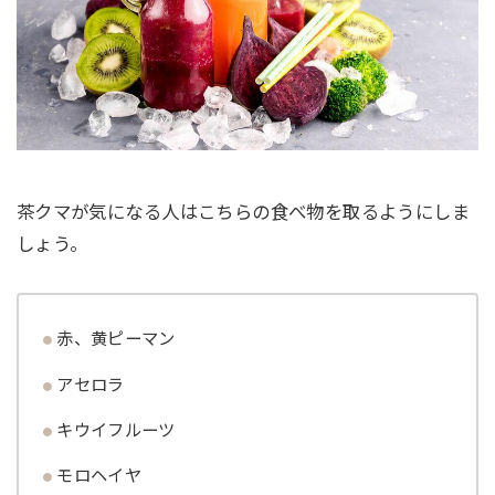
茶クマが気になる人はこちらの食べ物を取るようにしま
しょう。
赤、黄ピーマン
アセロラ
キウイフルーツ
モロヘイヤ