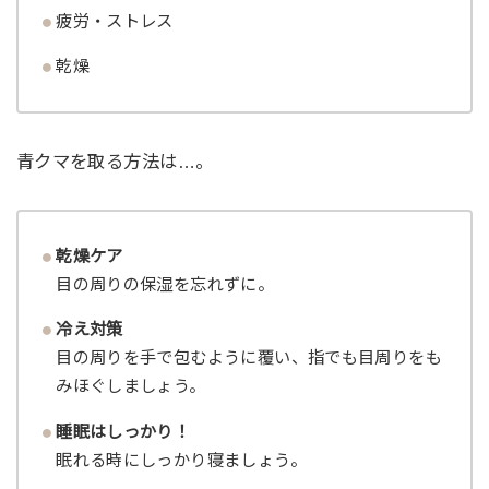
疲労・ストレス
乾燥
青クマを取る方法は…。
乾燥ケア
目の周りの保湿を忘れずに。
冷え対策
目の周りを手で包むように覆い、指でも目周りをも
みほぐしましょう。
睡眠はしっかり！
眠れる時にしっかり寝ましょう。