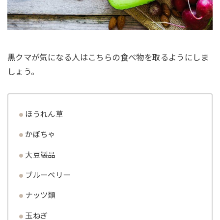
黒クマが気になる人はこちらの食べ物を取るようにしま
しょう。
ほうれん草
かぼちゃ
大豆製品
ブルーベリー
ナッツ類
玉ねぎ