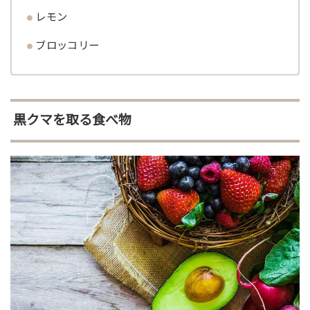
レモン
ブロッコリー
黒クマを取る食べ物