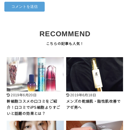
RECOMMEND
2019年6月20日
2019年6月18日
幹細胞コスメの口コミをご紹
メンズの乾燥肌・脂性肌改善で
介！口コミでiPS細胞よりすご
アゼ男へ
いと話題の効果とは？