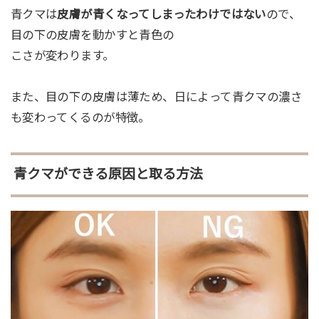
青クマは
皮膚が青くなってしまったわけではない
ので、
目の下の皮膚を動かすと青色の
こさが変わります。
また、目の下の皮膚は薄ため、日によって青クマの濃さ
も変わってくるのが特徴。
青クマができる原因と取る方法