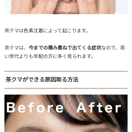
茶クマは色素沈着によって起こります。
茶クマは、
今までの積み重ねで出てくる症状
なので、若
い世代よりも年配の方に多く見られます。
茶クマができる原因取る方法