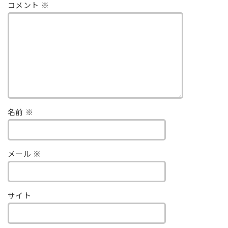
コメント
※
名前
※
メール
※
サイト