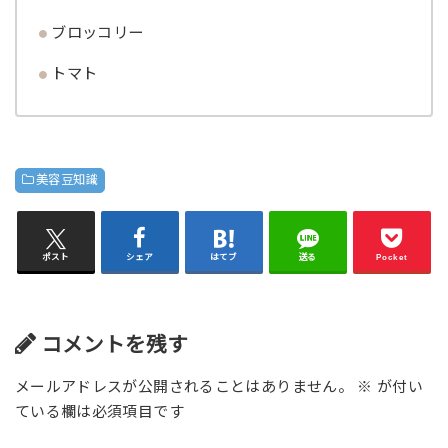
ブロッコリー
トマト
美容豆知識
ポスト
シェア
はてブ
送る
Pocket
コメントを残す
メールアドレスが公開されることはありません。
※
が付い
ている欄は必須項目です