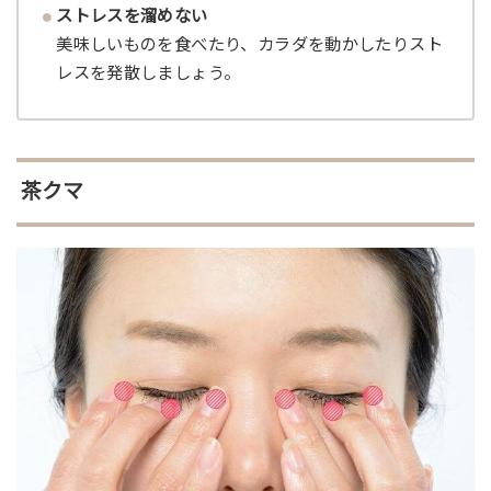
ストレスを溜めない
美味しいものを食べたり、カラダを動かしたりスト
レスを発散しましょう。
茶クマ