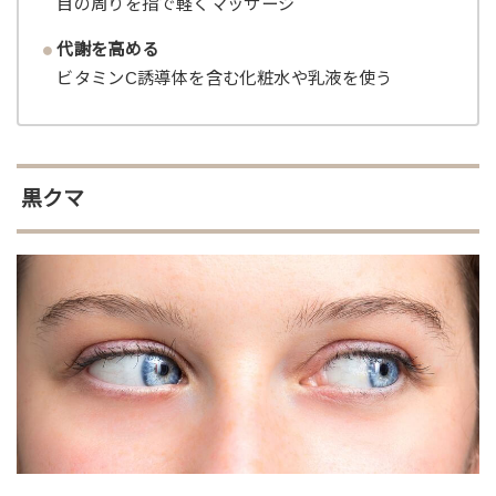
目の周りを指で軽くマッサージ
代謝を高める
ビタミンC誘導体を含む化粧水や乳液を使う
黒クマ