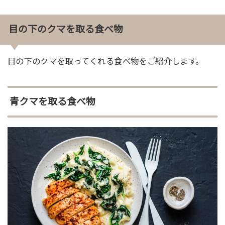
目の下のクマを取る食べ物
目の下のクマを取ってくれる食べ物をご紹介します。
青クマを取る食べ物