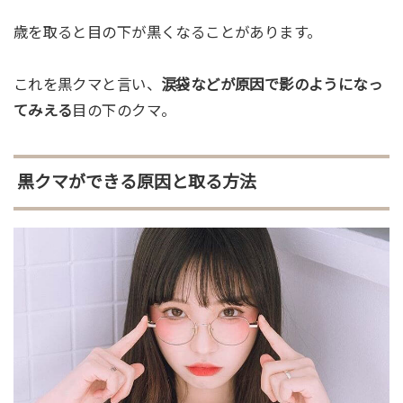
歳を取ると目の下が黒くなることがあります。
これを黒クマと言い、
涙袋などが原因で影のようになっ
てみえる
目の下のクマ。
黒クマができる原因と取る方法