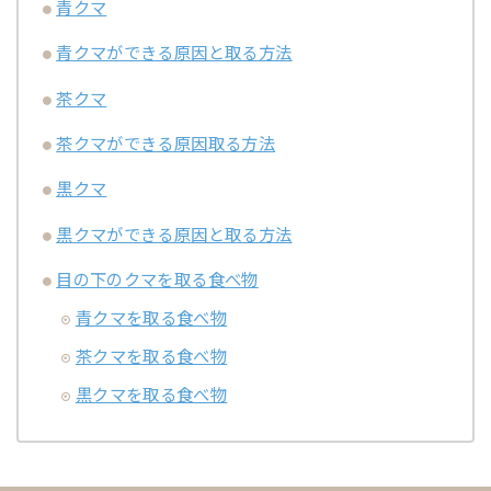
青クマ
青クマができる原因と取る方法
茶クマ
茶クマができる原因取る方法
黒クマ
黒クマができる原因と取る方法
目の下のクマを取る食べ物
青クマを取る食べ物
茶クマを取る食べ物
黒クマを取る食べ物