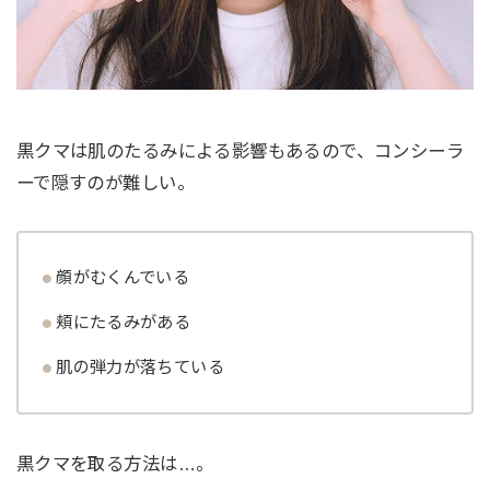
黒クマは肌のたるみによる影響もあるので、コンシーラ
ーで隠すのが難しい。
顔がむくんでいる
頬にたるみがある
肌の弾力が落ちている
黒クマを取る方法は…。