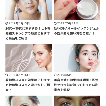
2019年6月13日
2019年5月21日
20代～30代におすすめ！ヒト幹
NANOHAオールインワンジェル
細胞スキンケアの効果とおすす
の効果的な使い方をご紹介！
め商品をご紹介
2019年5月16日
2019年5月1日
幹細胞コスメの効果は？おすす
美容点滴の効果持続期間・即効
め幹細胞コスメと選び方をご紹
性や打つ前に知っておきたい注
介！
意点を解説