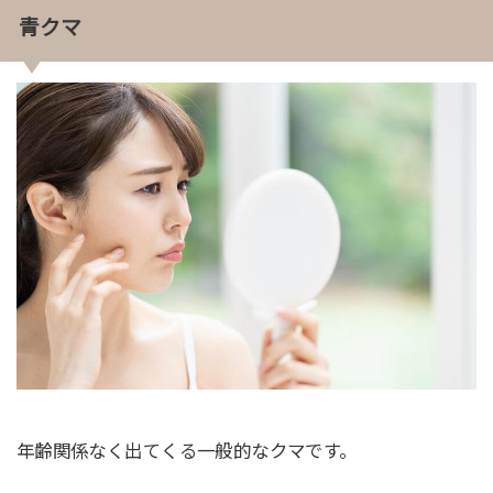
青クマ
年齢関係なく出てくる一般的なクマです。