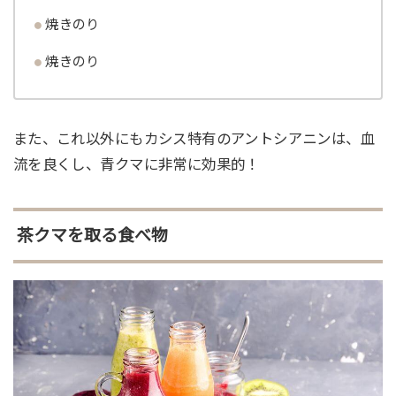
焼きのり
焼きのり
また、これ以外にもカシス特有のアントシアニンは、血
流を良くし、青クマに非常に効果的！
茶クマを取る食べ物