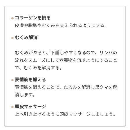
コラーゲンを摂る
皮膚や脂肪やむくみを支えられるようにする。
むくみ解消
むくみがあると、下垂しやすくなるので、リンパの
流れをスムーズにして老廃物を流すようにすること
で、むくみを解消する。
表情筋を鍛える
表情筋を鍛えることで、たるみを解消し黒クマを解
消します。
頭皮マッサージ
上へ引き上げるように頭皮マッサージしましょう。