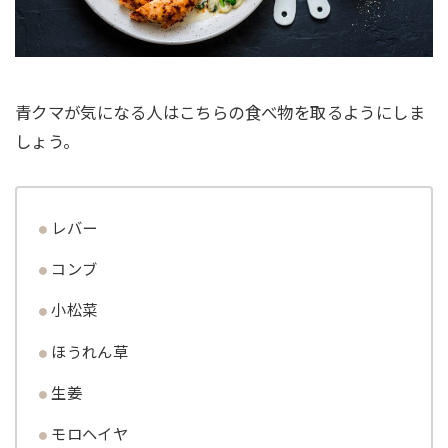
青クマが気になる人はこちらの食べ物を取るようにしま
しょう。
レバー
コンブ
小松菜
ほうれん草
生姜
モロヘイヤ