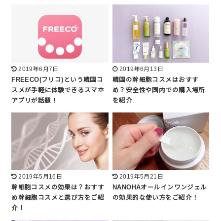
2019年6月7日
2019年6月13日
FREECO(フリコ)という韓国コ
韓国の幹細胞コスメはおすす
スメが手軽に体験できるスマホ
め？安全性や国内での購入場所
アプリが話題！
を紹介
2019年5月16日
2019年5月21日
幹細胞コスメの効果は？おすす
NANOHAオールインワンジェル
め幹細胞コスメと選び方をご紹
の効果的な使い方をご紹介！
介！