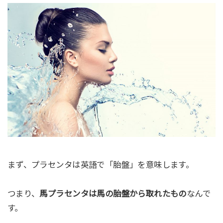
まず、プラセンタは英語で「胎盤」を意味します。
つまり、
馬プラセンタは馬の胎盤から取れたもの
なんで
す。