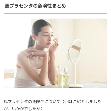
馬プラセンタの危険性まとめ
馬プラセンタの危険性について今回はご紹介しました
が、いかがでしたか?