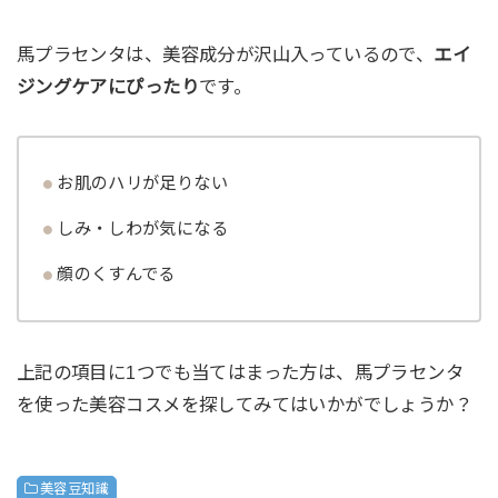
馬プラセンタは、美容成分が沢山入っているので、
エイ
ジングケアにぴったり
です。
お肌のハリが足りない
しみ・しわが気になる
顔のくすんでる
上記の項目に1つでも当てはまった方は、馬プラセンタ
を使った美容コスメを探してみてはいかがでしょうか？
美容豆知識