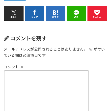
ポスト
シェア
はてブ
送る
Pocket
コメントを残す
メールアドレスが公開されることはありません。
※
が付い
ている欄は必須項目です
コメント
※