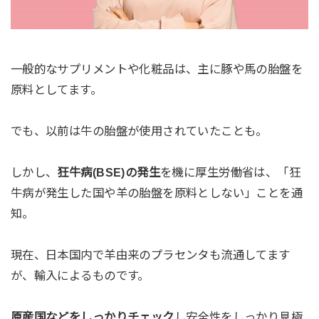
一般的なサプリメントや化粧品は、主に豚や馬の胎盤を
原料としてます。
でも、以前は牛の胎盤が使用されていたことも。
しかし、
狂牛病(BSE)の発生
を機に厚生労働省は、「狂
牛病が発生した国や羊の胎盤を原料としない」ことを通
知。
現在、日本国内で羊由来のプラセンタも流通してます
が、輸入によるものです。
原産国などをしっかりチェック
し安全性をしっかり見極