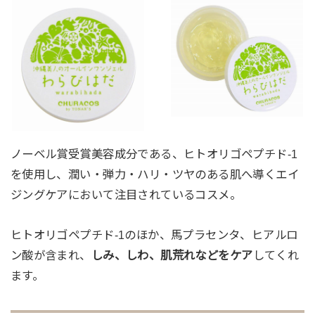
ノーベル賞受賞美容成分である、ヒトオリゴペプチド-1
を使用し、潤い・弾力・ハリ・ツヤのある肌へ導くエイ
ジングケアにおいて注目されているコスメ。
ヒトオリゴペプチド-1のほか、馬プラセンタ、ヒアルロ
ン酸が含まれ、
しみ、しわ、肌荒れなどをケア
してくれ
ます。