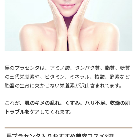
馬のプラセンタは、アミノ酸、タンパク質、脂質、糖質
の三代栄養素や、ビタミン、ミネラル、核酸、酵素など
胎盤の生育に欠かせない栄養素が沢山含まれてます。
これが、
肌のキメの乱れ、くすみ、ハリ不足、乾燥の肌
トラブルをケア
してくれます。
馬プラセンタ入りおすすめ美容コスメ3選