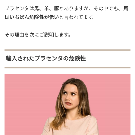
プラセンタは馬、羊、豚とありますが、その中でも、
馬
はいちばん危険性が低い
と言われてます。
その理由を次にご説明します。
輸入されたプラセンタの危険性