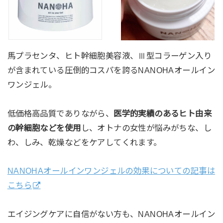
馬プラセンタ、ヒト幹細胞美容液、Ⅲ型コラーゲン入り
が含まれている圧倒的コスパを誇るNANOHAオールイン
ワンジェル。
低価格高品質でありながら、
医学的実績のあるヒト由来
の幹細胞などを使用
し、オトナの女性が悩みがちな、し
わ、しみ、乾燥などをケアしてくれます。
NANOHAオールインワンジェルの効果についての記事は
こちら
エイジングケアに自信がない方も、NANOHAオールイン