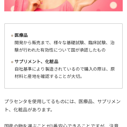
医療品
開発から販売まで、様々な基礎試験、臨床試験、治
験が行われた有効性について国が承認したもの
サプリメント、化粧品
自社基準により製造されているので購入の際は、原
材料と産地を確認することが大切。
プラセンタを使用してるものには、医療品、サプリメン
ト、化粧品があります。
国産の物を選ぶことが1番安心できることですが、注意