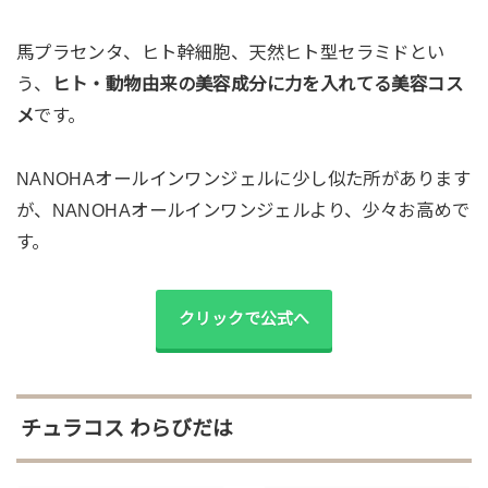
馬プラセンタ、ヒト幹細胞、天然ヒト型セラミドとい
う、
ヒト・動物由来の美容成分に力を入れてる美容コス
メ
です。
NANOHAオールインワンジェルに少し似た所があります
が、NANOHAオールインワンジェルより、少々お高めで
す。
クリックで公式へ
チュラコス わらびだは