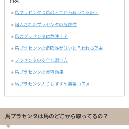
目次
馬プラセンタは馬のどこから取ってるの？
輸入されたプラセンタの危険性
馬のプラセンタは危険！？
馬プラセンタの危険性が低いと言われる理由
プラセンタの安全な選び方
馬プラセンタの美容効果
馬プラセンタ入りおすすめ美容コスメ
馬プラセンタは馬のどこから取ってるの？