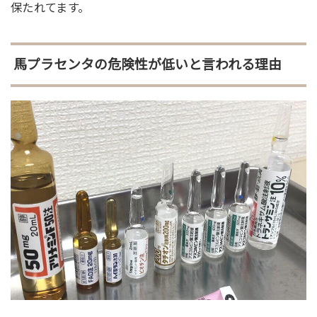
保たれてます。
馬プラセンタの危険性が低いと言われる理由