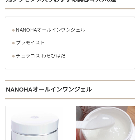
NANOHAオールインワンジェル
プラモイスト
チュラコス わらびはだ
NANOHAオールインワンジェル