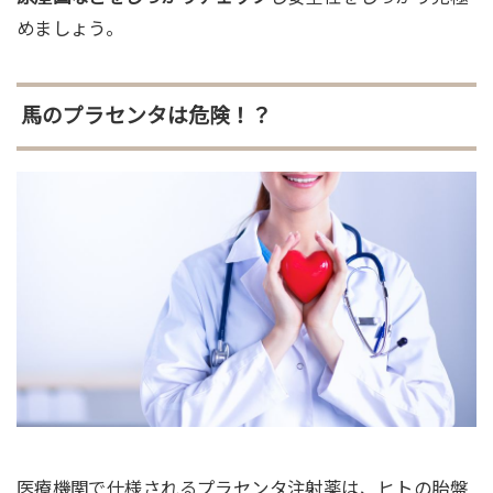
めましょう。
馬のプラセンタは危険！？
医療機関で仕様されるプラセンタ注射薬は、ヒトの胎盤