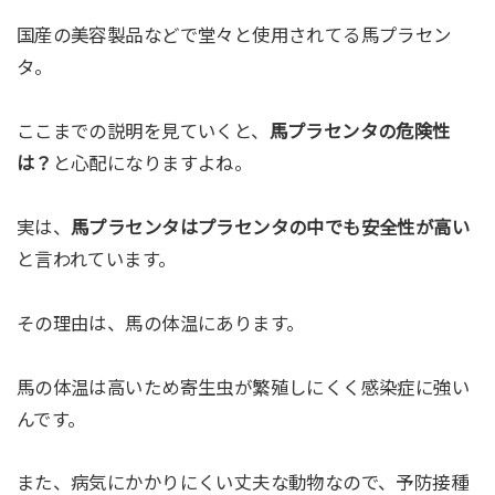
国産の美容製品などで堂々と使用されてる馬プラセン
タ。
ここまでの説明を見ていくと、
馬プラセンタの危険性
は？
と心配になりますよね。
実は、
馬プラセンタはプラセンタの中でも安全性が高い
と言われています。
その理由は、馬の体温にあります。
馬の体温は高いため寄生虫が繁殖しにくく感染症に強い
んです。
また、病気にかかりにくい丈夫な動物なので、予防接種