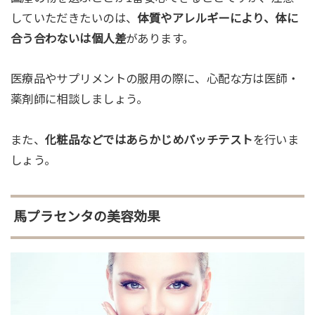
していただきたいのは、
体質やアレルギーにより、体に
合う合わないは個人差
があります。
医療品やサプリメントの服用の際に、心配な方は医師・
薬剤師に相談しましょう。
また、
化粧品などではあらかじめパッチテスト
を行いま
しょう。
馬プラセンタの美容効果