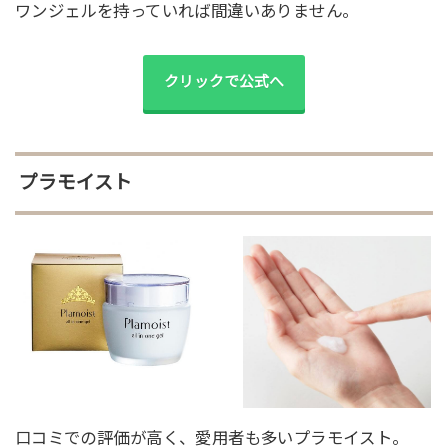
ワンジェルを持っていれば間違いありません。
クリックで公式へ
プラモイスト
口コミでの評価が高く、愛用者も多いプラモイスト。