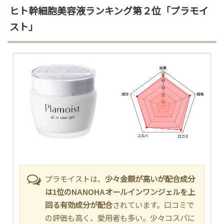
ヒト幹細胞美容液ランキング第２位「プラモイ
スト」
プラモイストは、
少々金額が高いが配合成分
は1位のNANOHAオールインワンジェルを上
回る有効成分が配合
されています。口コミで
の評価も高く、愛用者も多い。少々コスパに