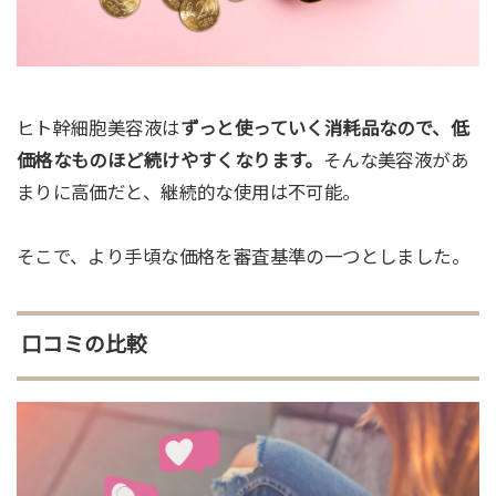
ヒト幹細胞美容液は
ずっと使っていく消耗品なので、低
価格なものほど続けやすくなります。
そんな美容液があ
まりに高価だと、継続的な使用は不可能。
そこで、より手頃な価格を審査基準の一つとしました。
口コミの比較