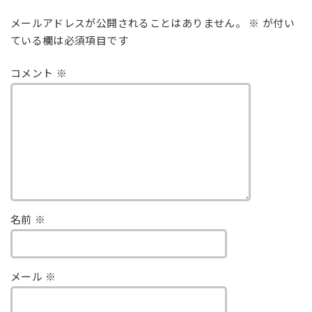
メールアドレスが公開されることはありません。
※
が付い
ている欄は必須項目です
コメント
※
名前
※
メール
※