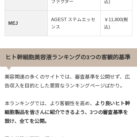
ファクター
込)
AGEST ステムエッセ
￥11,800(税
MEJ
ンス
込)
ヒト幹細胞美容液ランキングの3つの客観的基準
美容関連の多くのサイトでは、審査基準を公開せず、広
告収入を目的とした悪質なランキングページばかり。
本ランキングでは、より客観性を高め、
より良いヒト幹
細胞製品を皆さんに紹介できるよう、3つの審査基準を
設け、全てを公開。