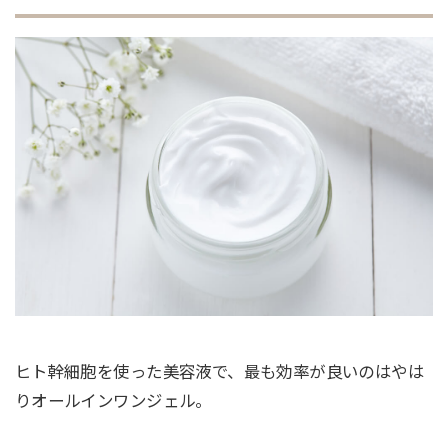
ヒト幹細胞を使った美容液で、最も効率が良いのはやは
りオールインワンジェル。