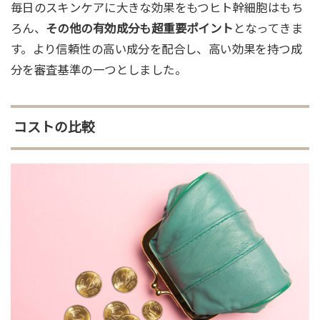
毎日のスキンケアに大きな効果をもつヒト幹細胞はもち
ろん、
その他の有効成分も超重要ポイント
となってきま
す。より信頼性の高い成分を配合し、高い効果を持つ成
分を審査基準の一つとしました。
コストの比較