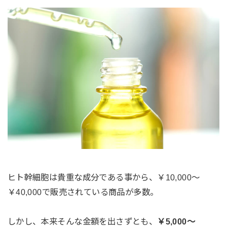
ヒト幹細胞は貴重な成分である事から、￥10,000～
￥40,000で販売されている商品が多数。
しかし、本来そんな金額を出さずとも、
￥5,000～