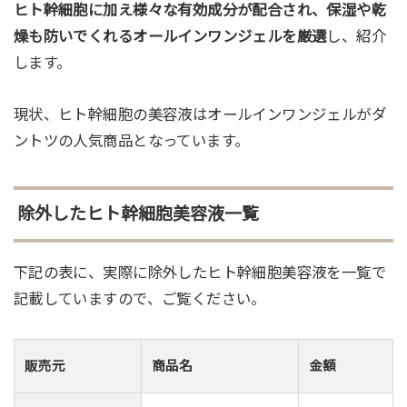
ヒト幹細胞に加え様々な有効成分が配合され、保湿や乾
燥も防いでくれるオールインワンジェルを厳選
し、紹介
します。
現状、ヒト幹細胞の美容液はオールインワンジェルがダ
ントツの人気商品となっています。
除外したヒト幹細胞美容液一覧
下記の表に、実際に除外したヒト幹細胞美容液を一覧で
記載していますので、ご覧ください。
販売元
商品名
金額