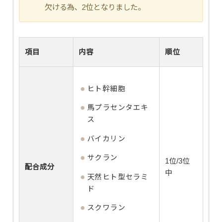
欠ける為、2位となりました。
項目
内容
順位
ヒト幹細胞
馬プラセンタエキ
ス
バイカリン
サクラン
1位/3位
配合成分
中
天然ヒト型セラミ
ド
スクワラン