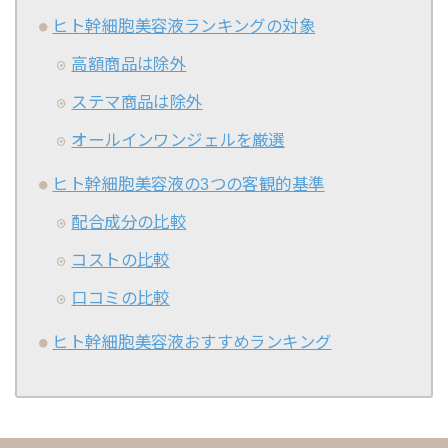
ヒト幹細胞美容液ランキングの対象
高額商品は除外
ステマ商品は除外
オールインワンジェルを厳選
ヒト幹細胞美容液の3つの客観的基準
配合成分の比較
コストの比較
口コミの比較
ヒト幹細胞美容液おすすめランキング