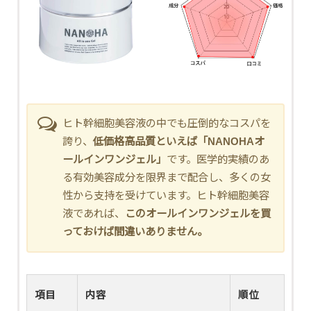
ヒト幹細胞美容液の中でも圧倒的なコスパを
誇り、
低価格高品質といえば「NANOHAオ
ールインワンジェル」
です。医学的実績のあ
る有効美容成分を限界まで配合し、多くの女
性から支持を受けています。ヒト幹細胞美容
液であれば、
このオールインワンジェルを買
っておけば間違いありません。
項目
内容
順位