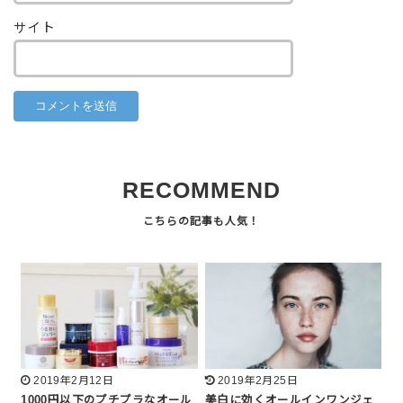
サイト
RECOMMEND
2019年2月12日
2019年2月25日
1000円以下のプチプラなオール
美白に効くオールインワンジェ