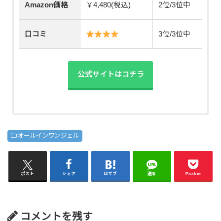
Amazon価格
￥4,480(税込)
2位/3位中
口コミ
3位/3位中
公式サイトはコチラ
オールインワンジェル
ポスト
シェア
はてブ
送る
Pocket
コメントを残す