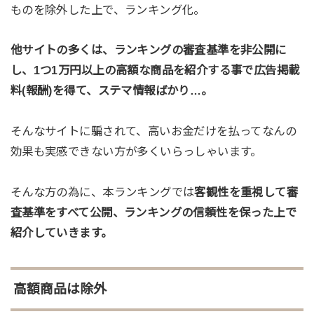
ものを除外した上で、ランキング化。
他サイトの多くは、ランキングの審査基準を非公開に
し、1つ1万円以上の高額な商品を紹介する事で広告掲載
料(報酬)を得て、ステマ情報ばかり…。
そんなサイトに騙されて、高いお金だけを払ってなんの
効果も実感できない方が多くいらっしゃいます。
そんな方の為に、本ランキングでは
客観性を重視して審
査基準をすべて公開、ランキングの信頼性を保った上で
紹介していきます。
高額商品は除外