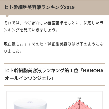
ヒト幹細胞美容液ランキング2019
それでは、今ご紹介した審査基準をもとに、決定したラ
ンキングを見ていきましょう。
現在最もおすすめのヒト幹細胞美容液は以下のようにな
りました。
ヒト幹細胞美容液ランキング第１位「NANOHA
オールインワンジェル」