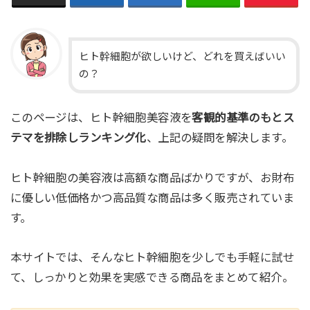
ヒト幹細胞が欲しいけど、どれを買えばいい
の？
このページは、ヒト幹細胞美容液を
客観的基準のもとス
テマを排除しランキング化
、上記の疑問を解決します。
ヒト幹細胞の美容液は高額な商品ばかりですが、お財布
に優しい低価格かつ高品質な商品は多く販売されていま
す。
本サイトでは、そんなヒト幹細胞を少しでも手軽に試せ
て、しっかりと効果を実感できる商品をまとめて紹介。