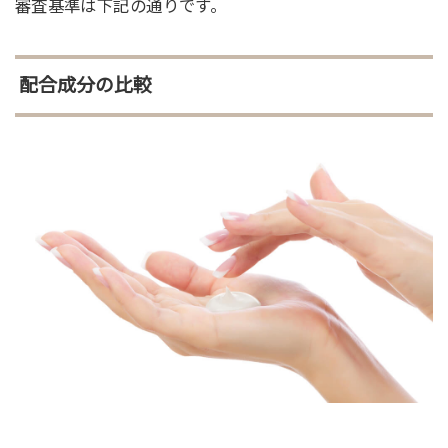
審査基準は下記の通りです。
配合成分の比較