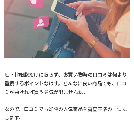
ヒト幹細胞だけに限らず、
お買い物時の口コミは何より
重視するポイント
なはず。どんなに良い商品でも、口コ
ミが悪ければ買う勇気が出ませんね。
なので、口コミでも好評の人気商品を審査基準の一つに
します。