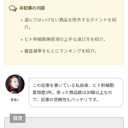
本記事の内容
選んではいけない商品を除外するポイントを紹
介。
ヒト幹細胞美容液の上手な選び方を紹介。
審査基準をもとにランキングを紹介。
この記事を書いている私自身、ヒト幹細胞
愛用歴3年。使った商品数は30個以上なの
で、記事の信頼性もバッチリです。
管理人
目次