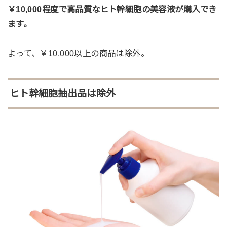
￥10,000程度で高品質なヒト幹細胞の美容液が購入でき
ます。
よって、￥10,000以上の商品は除外。
ヒト幹細胞抽出品は除外