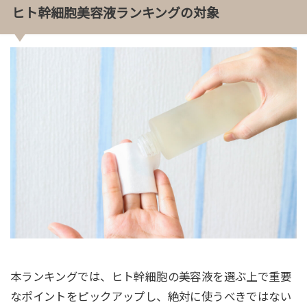
ヒト幹細胞美容液ランキングの対象
本ランキングでは、ヒト幹細胞の美容液を選ぶ上で重要
なポイントをピックアップし、絶対に使うべきではない