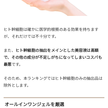
ヒト幹細胞は確かに医学的根拠のある効果を持ちます
が、それだけでは不十分です。
また、
ヒト幹細胞の抽出をメインとした美容液は高額
で、その他の成分が不足しがちになってしまいコスパも
最悪
です。
そのため、本ランキングではヒト幹細胞のみの抽出品は
除外とします。
オールインワンジェルを厳選