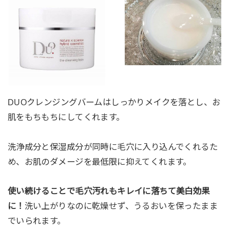
DUOクレンジングバームはしっかりメイクを落とし、お
肌をもちもちにしてくれます。
洗浄成分と保湿成分が同時に毛穴に入り込んでくれるた
め、お肌のダメージを最低限に抑えてくれます。
使い続けることで毛穴汚れもキレイに落ちて美白効果
に！
洗い上がりなのに乾燥せず、うるおいを保ったまま
でいられます。