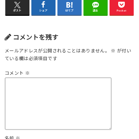
ポスト
シェア
はてブ
送る
Pocket
コメントを残す
メールアドレスが公開されることはありません。
※
が付い
ている欄は必須項目です
コメント
※
名前
※