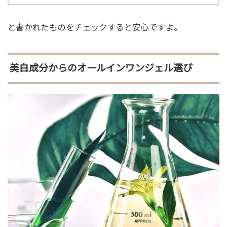
と書かれたものをチェックすると安心ですよ。
美白成分からのオールインワンジェル選び