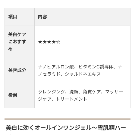
項目
内容
美白ケア
におすす
★★★★☆
め
ナノヒアルロン酸、ビタミンC誘導体、ナ
美容成分
ノセラミド、シャルドネエキス
クレンジング、洗顔、角質ケア、マッサー
役割
ジケア、トリートメント
美白に効くオールインワンジェル～雪肌精ハー