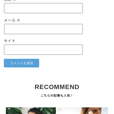
メール
※
サイト
RECOMMEND