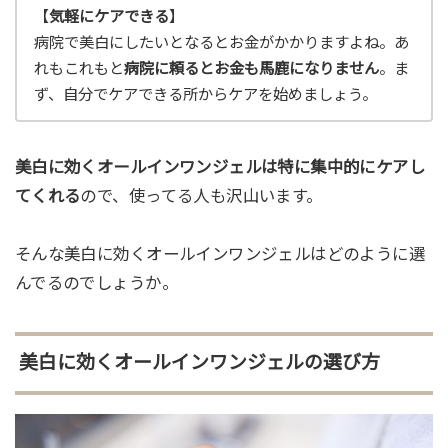
【
気軽にケアできる
】
病院で美白にしたいとなるとお金がかかりますよね。あ
れもこれもと
病院に頼るとお金も馬鹿になりません
。ま
ず、自分でケアできる所からケアを始めましょう。
美白に効くオールインワンジェルは特に集中的にケアし
てくれる
ので、使ってる人も沢山います。
そんな美白に効くオールインワンジェルはどのように選
んでるのでしょうか。
美白に効くオールインワンジェルの選び方