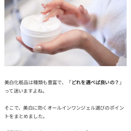
美白化粧品は種類も豊富で、「
どれを選べば良いの？
」
って迷いますよね。
そこで、美白に効くオールインワンジェル選びのポイン
トをまとめました。