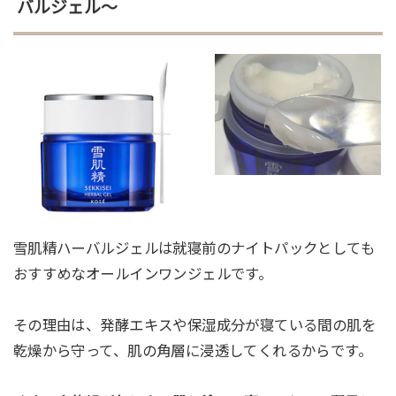
バルジェル～
雪肌精ハーバルジェルは就寝前のナイトパックとしても
おすすめなオールインワンジェルです。
その理由は、発酵エキスや保湿成分が寝ている間の肌を
乾燥から守って、肌の角層に浸透してくれるからです。