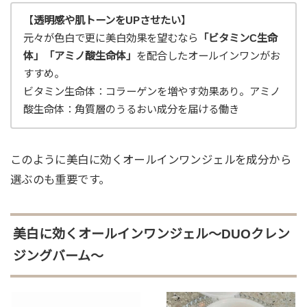
【
透明感や肌トーンをUPさせたい
】
元々が色白で更に美白効果を望むなら
「ビタミンC生命
体」「アミノ酸生命体」
を配合したオールインワンがお
すすめ。
ビタミン生命体：コラーゲンを増やす効果あり。アミノ
酸生命体：角質層のうるおい成分を届ける働き
このように美白に効くオールインワンジェルを成分から
選ぶのも重要です。
美白に効くオールインワンジェル～DUOクレン
ジングバーム～