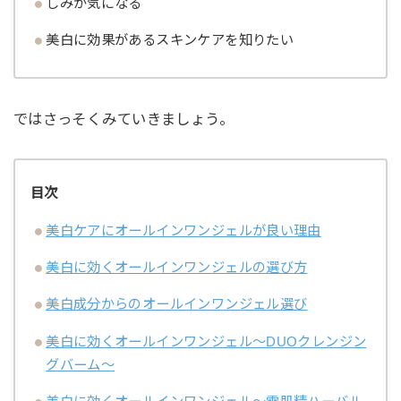
しみが気になる
美白に効果があるスキンケアを知りたい
ではさっそくみていきましょう。
目次
美白ケアにオールインワンジェルが良い理由
美白に効くオールインワンジェルの選び方
美白成分からのオールインワンジェル選び
美白に効くオールインワンジェル～DUOクレンジン
グバーム～