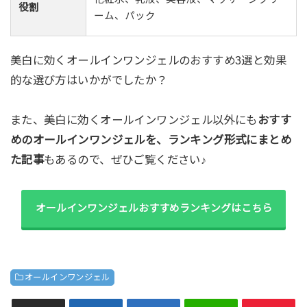
役割
ーム、パック
美白に効くオールインワンジェルのおすすめ3選と効果
的な選び方はいかがでしたか？
また、美白に効くオールインワンジェル以外にも
おすす
めのオールインワンジェルを、ランキング形式にまとめ
た記事
もあるので、ぜひご覧ください♪
オールインワンジェルおすすめランキングはこちら
オールインワンジェル