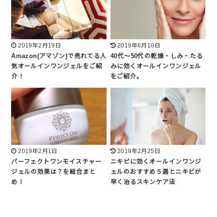
2019年2月19日
2019年6月10日
Amazon(アマゾン)で売れてる人
40代～50代の乾燥・しみ・たる
気オールインワンジェルをご紹
みに効くオールインワンジェル
介！
をご紹介。
2019年2月1日
2019年2月25日
パーフェクトワンモイスチャー
ニキビに効くオールインワンジ
ジェルの効果は？を総合まと
ェルのおすすめ５選とニキビが
め！
早く治るスキンケア法