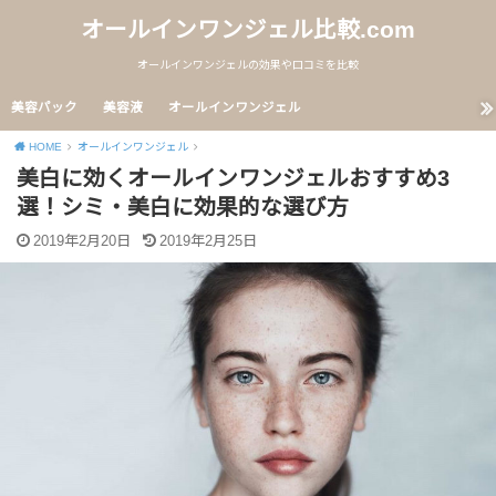
オールインワンジェル比較.com
オールインワンジェルの効果や口コミを比較
美容パック
美容液
オールインワンジェル
HOME
オールインワンジェル
美白に効くオールインワンジェルおすすめ3
選！シミ・美白に効果的な選び方
2019年2月20日
2019年2月25日