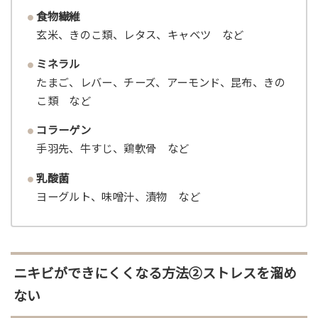
食物繊維
玄米、きのこ類、レタス、キャベツ など
ミネラル
たまご、レバー、チーズ、アーモンド、昆布、きの
こ類 など
コラーゲン
手羽先、牛すじ、鶏軟骨 など
乳酸菌
ヨーグルト、味噌汁、漬物 など
ニキビができにくくなる方法②ストレスを溜め
ない