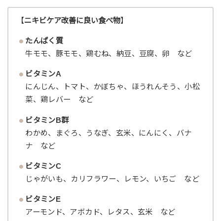
【
ニキビケア改善に良い食べ物
】
たんぱく質
牛モモ、豚モモ、鶏むね、納豆、豆腐、卵 など
ビタミンA
にんじん、トマト、かぼちゃ、ほうれんそう、小松
菜、鶏レバー など
ビタミンB群
わかめ、まぐろ、うなぎ、玄米、にんにく、バナ
ナ など
ビタミンC
じゃがいも、カリフラワー、レモン、いちご など
ビタミンE
アーモンド、アボカド、レタス、玄米 など