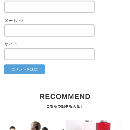
メール
※
サイト
RECOMMEND