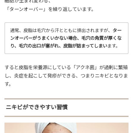
細胞が生まれ変わる、
「ターンオーバー」を繰り返しています。
通常、皮脂は毛穴から汗とともに排出されますが、
ター
ンオーバーがうまくいかない場合、毛穴の角質が厚くな
り、毛穴の出口が塞がれ、皮脂が詰まってしまい
ます。
すると皮脂を栄養源にしている「アクネ菌」が過剰に繁殖
し、炎症を起こして発疹ができる、つまりニキビとなりま
す。
ニキビができやすい習慣