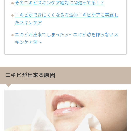
そのニキビスキンケア絶対に間違ってる！？
ニキビができにくくなる方法③ニキビケアに実践し
たスキンケア
ニキビが出来てしまったら～ニキビ跡を作らないス
キンケア法～
ニキビが出来る原因