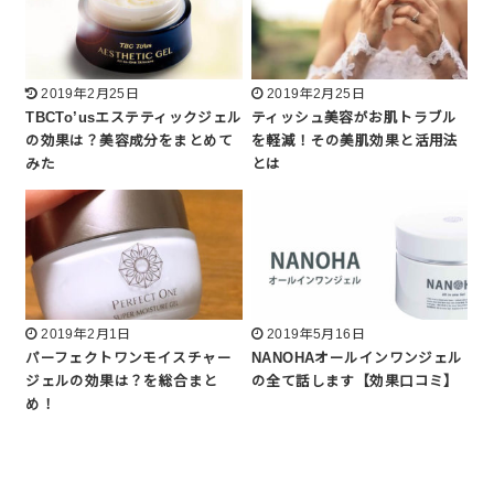
2019年2月25日
2019年2月25日
TBCTo’usエステティックジェル
ティッシュ美容がお肌トラブル
の効果は？美容成分をまとめて
を軽減！その美肌効果と活用法
みた
とは
2019年2月1日
2019年5月16日
パーフェクトワンモイスチャー
NANOHAオールインワンジェル
ジェルの効果は？を総合まと
の全て話します【効果口コミ】
め！