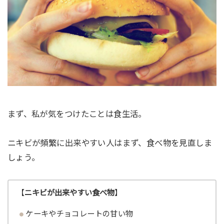
まず、私が気をつけたことは食生活。
ニキビが頻繁に出来やすい人はまず、食べ物を見直しま
しょう。
【
ニキビが出来やすい食べ物
】
ケーキやチョコレートの甘い物