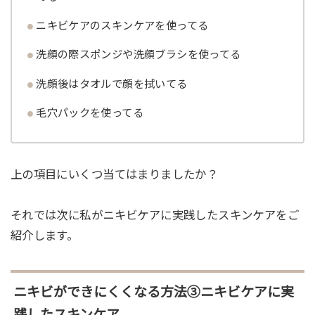
ニキビケアのスキンケアを使ってる
洗顔の際スポンジや洗顔ブラシを使ってる
洗顔後はタオルで顔を拭いてる
毛穴パックを使ってる
上の項目にいくつ当てはまりましたか？
それでは次に私がニキビケアに実践したスキンケアをご
紹介します。
ニキビができにくくなる方法③ニキビケアに実
践したスキンケア