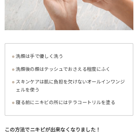
洗顔は手で優しく洗う
洗顔後の顔はテッシュでおさえる程度にふく
スキンケアは肌に負担を欠けないオールインワンジ
ェルを使う
寝る前にニキビの所にはテラコートリルを塗る
この方法でニキビが出来なくなりました！