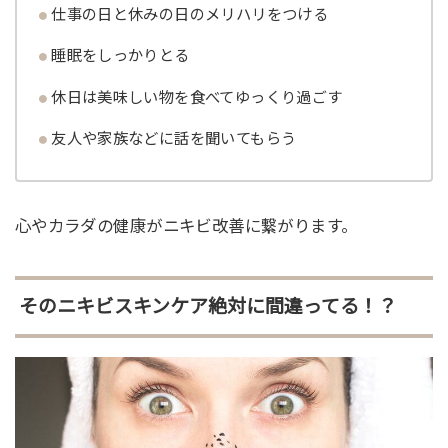
仕事の日と休みの日のメリハリをつける
睡眠をしっかりとる
休日は美味しい物を食べてゆっくり過ごす
友人や家族などに話を聞いてもらう
心やカラダの健康がニキビ改善に繋がります。
そのニキビスキンケア絶対に間違ってる！？