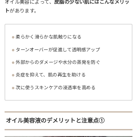
オイル美容によって、
皮脂の少ない肌にはこんなメリッ
ト
があります。
柔らかく滑らかな肌触りになる
ターンオーバーが促進して透明感アップ
外部からのダメージや水分の蒸発を防ぐ
炎症を抑えて、肌の再生を助ける
次に使うスキンケアの浸透率を高める
オイル美容液のデメリットと注意点①