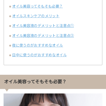
オイル美容ってそもそも必要？
オイルスキンケアのメリット
オイル美容液のデメリットと注意点①
オイル美容液のデメリットと注意点②
夜に使うのがおすすめなオイル
日中に使うのがおすすめなオイル
オイル美容ってそもそも必要？