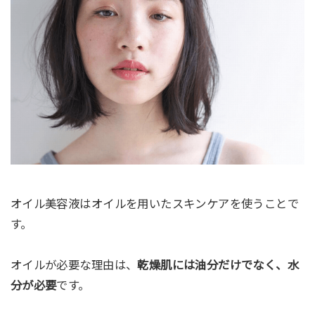
オイル美容液はオイルを用いたスキンケアを使うことで
す。
オイルが必要な理由は、
乾燥肌には油分だけでなく、水
分が必要
です。