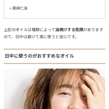
亜麻仁油
上記のオイルは種類によって
油焼けする危険
があります
ので、日中は避けて夜に使うと安心です。
日中に使うのがおすすめなオイル