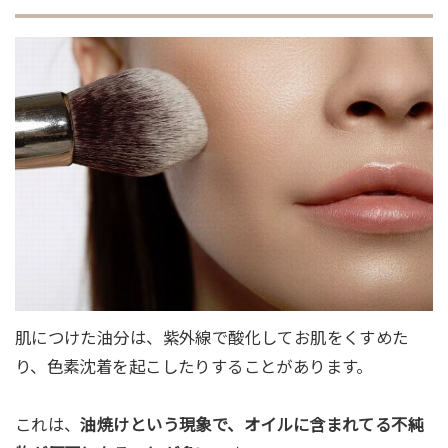
肌につけた油分は、紫外線で酸化してお肌をくすめた
り、色素沈着を起こしたりすることがあります。
これは、
油焼けという現象で、オイルに含まれてる不純