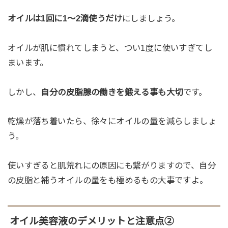
オイルは1回に1～2滴使うだけ
にしましょう。
オイルが肌に慣れてしまうと、つい1度に使いすぎてし
まいます。
しかし、
自分の皮脂腺の働きを鍛える事も大切
です。
乾燥が落ち着いたら、徐々にオイルの量を減らしましょ
う。
使いすぎると肌荒れにの原因にも繋がりますので、自分
の皮脂と補うオイルの量をも極めるもの大事ですよ。
オイル美容液のデメリットと注意点②