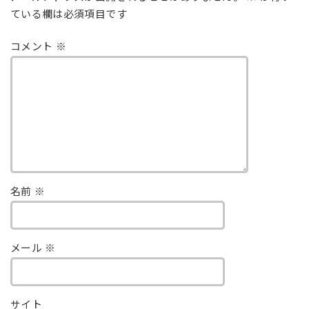
ている欄は必須項目です
コメント
※
名前
※
メール
※
サイト