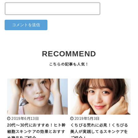
RECOMMEND
2019年6月13日
2019年5月3日
20代～30代におすすめ！ヒト幹
くちびる荒れに必見！くちびる
細胞スキンケアの効果とおすす
美人が実践してるスキンケアを