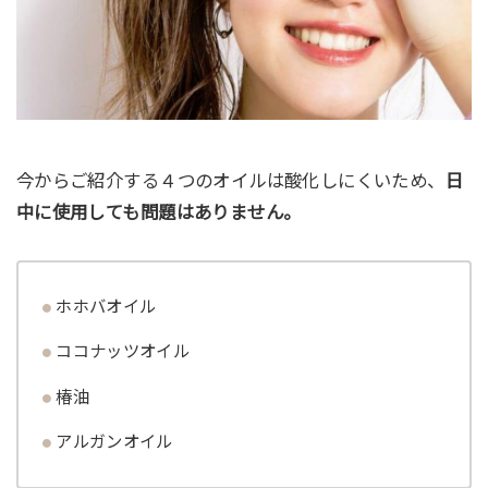
今からご紹介する４つのオイルは酸化しにくいため、
日
中に使用しても問題はありません。
ホホバオイル
ココナッツオイル
椿油
アルガンオイル