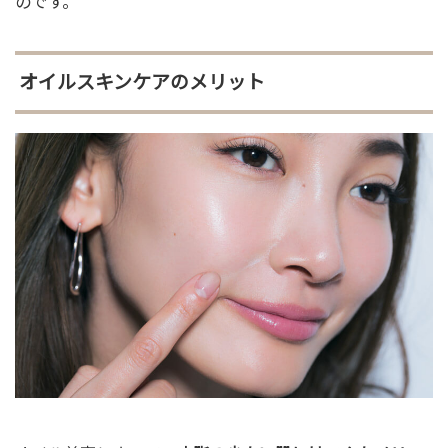
のです。
オイルスキンケアのメリット