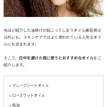
先ほど紹介した油焼けが起こってしまうオイル美容液は
以外にも、スキンケアではよく使われている人気なオイ
ルにも含まれます。
そこで、
日中を避けた夜に使うとおすすめなオイル
をご
紹介します。
グレープシードオイル
ローズウッドオイル
馬油