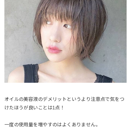
オイルの美容液のデメリットというより注意点で気をつ
けたほうが良いことは1点！
一度の使用量を増やすのはよくありません。