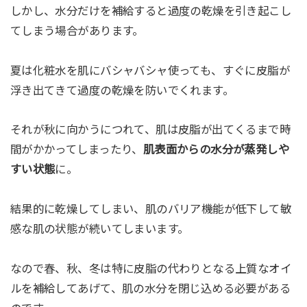
しかし、水分だけを補給すると過度の乾燥を引き起こし
てしまう場合があります。
夏は化粧水を肌にバシャバシャ使っても、すぐに皮脂が
浮き出てきて過度の乾燥を防いでくれます。
それが秋に向かうにつれて、肌は皮脂が出てくるまで時
間がかかってしまったり、
肌表面からの水分が蒸発しや
すい状態
に。
結果的に乾燥してしまい、肌のバリア機能が低下して敏
感な肌の状態が続いてしまいます。
なので春、秋、冬は特に皮脂の代わりとなる上質なオイ
ルを補給してあげて、肌の水分を閉じ込める必要がある