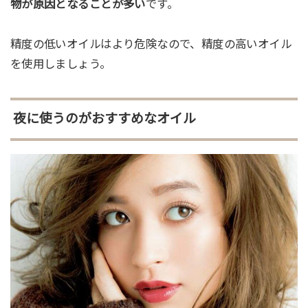
物が原因となることが多い
です。
精度の低いオイルはより危険なので、精度の高いオイル
を使用しましょう。
夜に使うのがおすすめなオイル