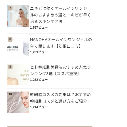
ニキビに効くオールインワンジェ
ルのおすすめ５選とニキビが早く
治るスキンケア法
1,537ビュー
NANOHAオールインワンジェルの
全て話します【効果口コミ】
1,283ビュー
ヒト幹細胞美容液おすすめ人気ラ
ンキング3選【コスパ重視】
1,252ビュー
幹細胞コスメの効果は？おすすめ
幹細胞コスメと選び方をご紹介！
1,214ビュー