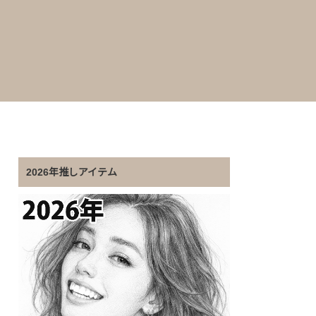
2026年推しアイテム