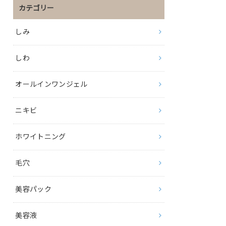
カテゴリー
しみ
しわ
オールインワンジェル
ニキビ
ホワイトニング
毛穴
美容パック
美容液