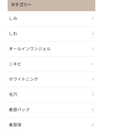
カテゴリー
しみ
しわ
オールインワンジェル
ニキビ
ホワイトニング
毛穴
美容パック
美容液