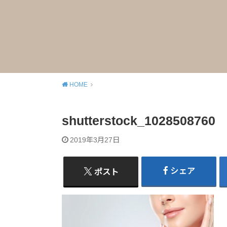
HOME
shutterstock_1028508760
2019年3月27日
シェア
ポスト