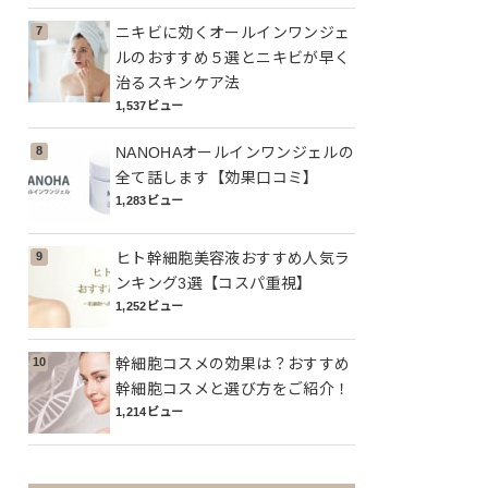
ニキビに効くオールインワンジェ
ルのおすすめ５選とニキビが早く
治るスキンケア法
1,537ビュー
NANOHAオールインワンジェルの
全て話します【効果口コミ】
1,283ビュー
ヒト幹細胞美容液おすすめ人気ラ
ンキング3選【コスパ重視】
1,252ビュー
幹細胞コスメの効果は？おすすめ
幹細胞コスメと選び方をご紹介！
1,214ビュー