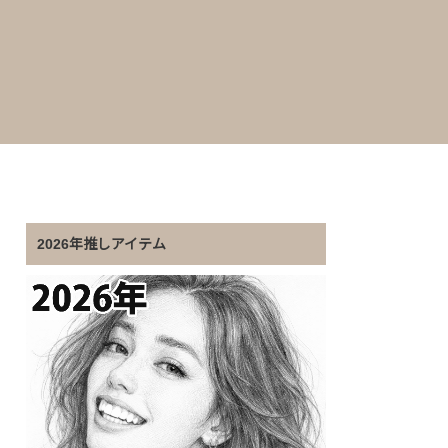
2026年推しアイテム