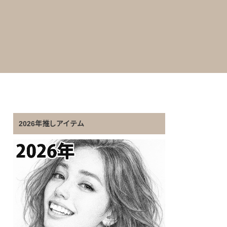
2026年推しアイテム