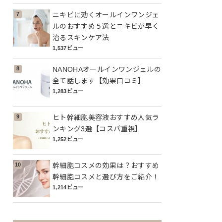
ニキビに効くオールインワンジェ
ルのおすすめ５選とニキビが早く
治るスキンケア法
1,537ビュー
NANOHAオールインワンジェルの
全て話します【効果口コミ】
1,283ビュー
ヒト幹細胞美容液おすすめ人気ラ
ンキング3選【コスパ重視】
1,252ビュー
幹細胞コスメの効果は？おすすめ
幹細胞コスメと選び方をご紹介！
1,214ビュー