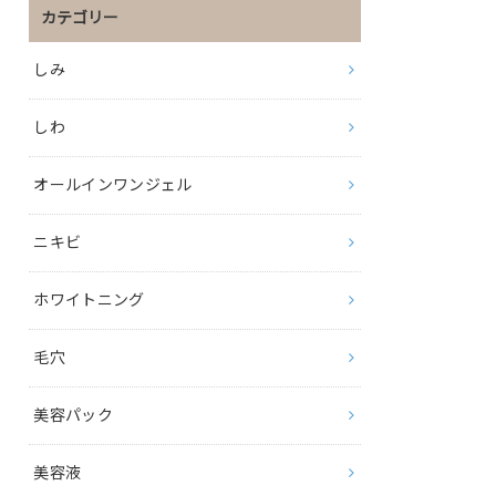
カテゴリー
しみ
しわ
オールインワンジェル
ニキビ
ホワイトニング
毛穴
美容パック
美容液