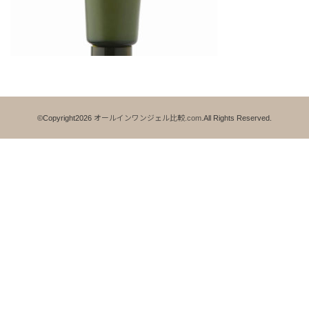
©Copyright2026
オールインワンジェル比較.com
.All Rights Reserved.