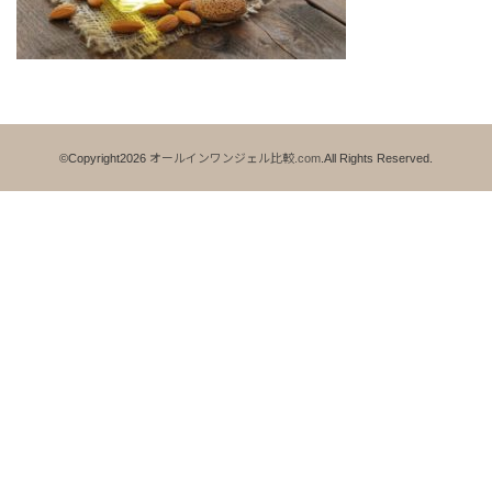
©Copyright2026
オールインワンジェル比較.com
.All Rights Reserved.