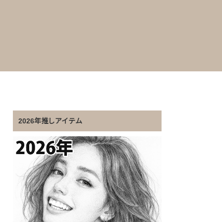
2026年推しアイテム