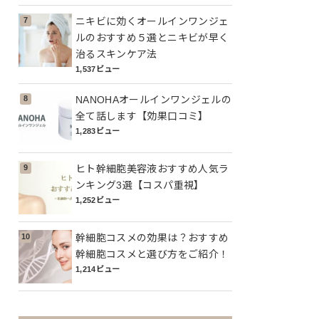
ニキビに効くオールインワンジェ
ルのおすすめ５選とニキビが早く
治るスキンケア法
1,537ビュー
NANOHAオールインワンジェルの
全て話します【効果口コミ】
1,283ビュー
ヒト幹細胞美容液おすすめ人気ラ
ンキング3選【コスパ重視】
1,252ビュー
幹細胞コスメの効果は？おすすめ
幹細胞コスメと選び方をご紹介！
1,214ビュー