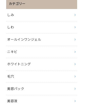
カテゴリー
しみ
しわ
オールインワンジェル
ニキビ
ホワイトニング
毛穴
美容パック
美容液