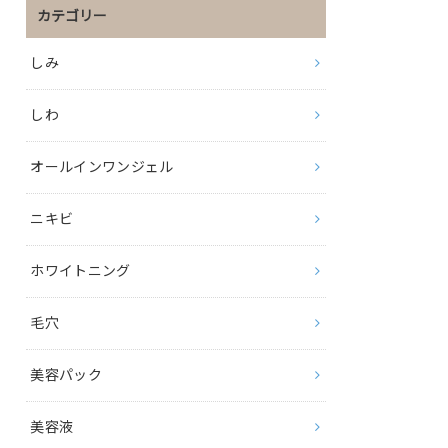
カテゴリー
しみ
しわ
オールインワンジェル
ニキビ
ホワイトニング
毛穴
美容パック
美容液