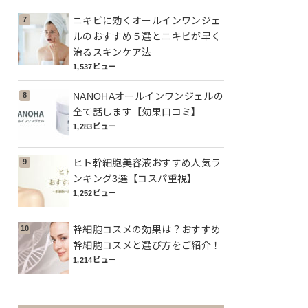
ニキビに効くオールインワンジェ
ルのおすすめ５選とニキビが早く
治るスキンケア法
1,537ビュー
NANOHAオールインワンジェルの
全て話します【効果口コミ】
1,283ビュー
ヒト幹細胞美容液おすすめ人気ラ
ンキング3選【コスパ重視】
1,252ビュー
幹細胞コスメの効果は？おすすめ
幹細胞コスメと選び方をご紹介！
1,214ビュー