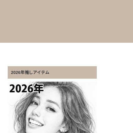
2026年推しアイテム