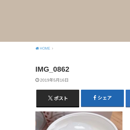
HOME
IMG_0862
2019年5月16日
シェア
ポスト