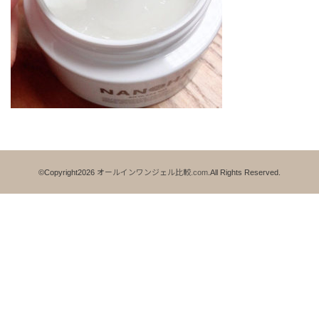
©Copyright2026
オールインワンジェル比較.com
.All Rights Reserved.