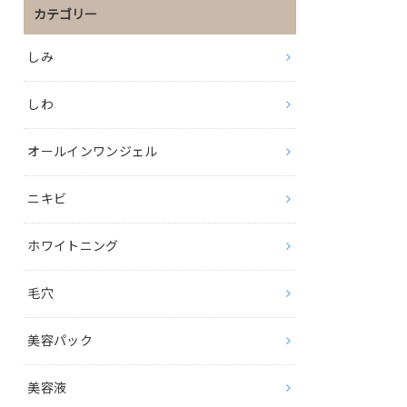
カテゴリー
しみ
しわ
オールインワンジェル
ニキビ
ホワイトニング
毛穴
美容パック
美容液