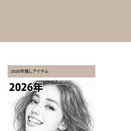
2026年推しアイテム