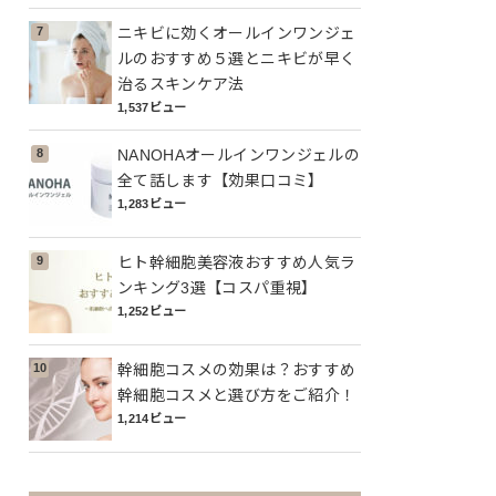
ニキビに効くオールインワンジェ
ルのおすすめ５選とニキビが早く
治るスキンケア法
1,537ビュー
NANOHAオールインワンジェルの
全て話します【効果口コミ】
1,283ビュー
ヒト幹細胞美容液おすすめ人気ラ
ンキング3選【コスパ重視】
1,252ビュー
幹細胞コスメの効果は？おすすめ
幹細胞コスメと選び方をご紹介！
1,214ビュー