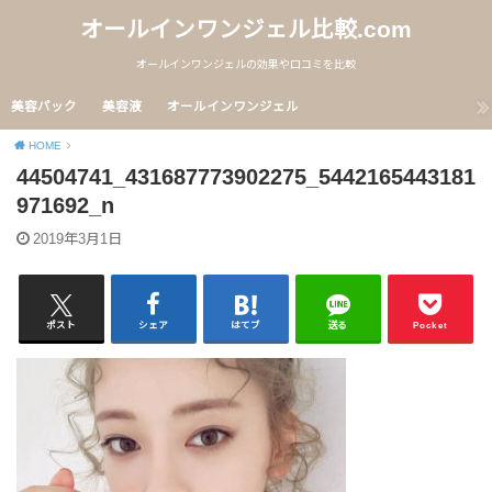
オールインワンジェル比較.com
オールインワンジェルの効果や口コミを比較
美容パック
美容液
オールインワンジェル
HOME
44504741_431687773902275_5442165443181
971692_n
2019年3月1日
ポスト
シェア
はてブ
送る
Pocket