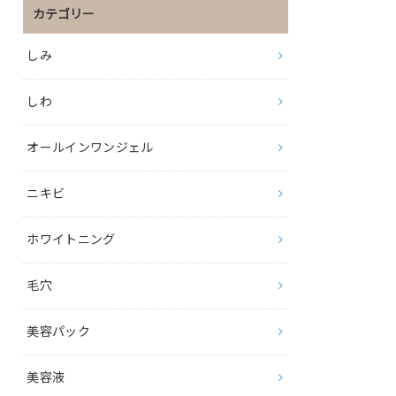
カテゴリー
しみ
しわ
オールインワンジェル
ニキビ
ホワイトニング
毛穴
美容パック
美容液