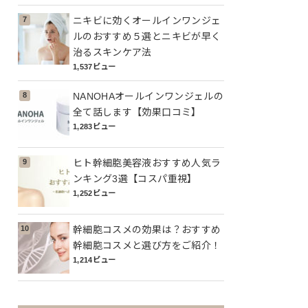
ニキビに効くオールインワンジェ
ルのおすすめ５選とニキビが早く
治るスキンケア法
1,537ビュー
NANOHAオールインワンジェルの
全て話します【効果口コミ】
1,283ビュー
ヒト幹細胞美容液おすすめ人気ラ
ンキング3選【コスパ重視】
1,252ビュー
幹細胞コスメの効果は？おすすめ
幹細胞コスメと選び方をご紹介！
1,214ビュー