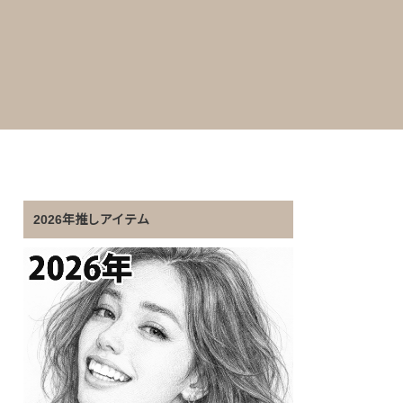
2026年推しアイテム