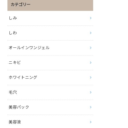
カテゴリー
しみ
しわ
オールインワンジェル
ニキビ
ホワイトニング
毛穴
美容パック
美容液