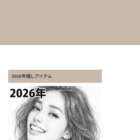
2026年推しアイテム