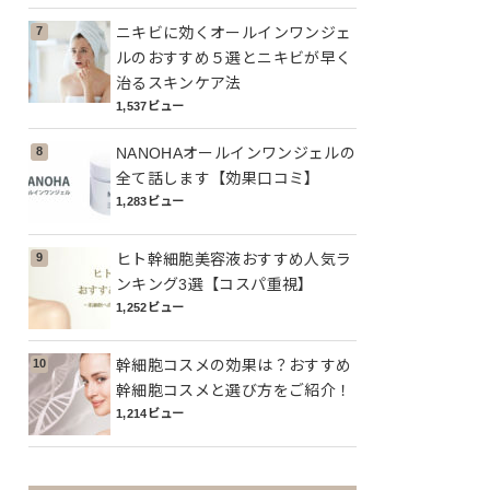
ニキビに効くオールインワンジェ
ルのおすすめ５選とニキビが早く
治るスキンケア法
1,537ビュー
NANOHAオールインワンジェルの
全て話します【効果口コミ】
1,283ビュー
ヒト幹細胞美容液おすすめ人気ラ
ンキング3選【コスパ重視】
1,252ビュー
幹細胞コスメの効果は？おすすめ
幹細胞コスメと選び方をご紹介！
1,214ビュー