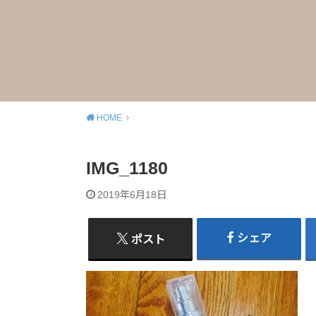
HOME
IMG_1180
2019年6月18日
シェア
ポスト