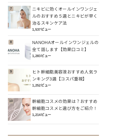
ニキビに効くオールインワンジェ
ルのおすすめ５選とニキビが早く
治るスキンケア法
1,537ビュー
NANOHAオールインワンジェルの
全て話します【効果口コミ】
1,283ビュー
ヒト幹細胞美容液おすすめ人気ラ
ンキング3選【コスパ重視】
1,252ビュー
幹細胞コスメの効果は？おすすめ
幹細胞コスメと選び方をご紹介！
1,214ビュー