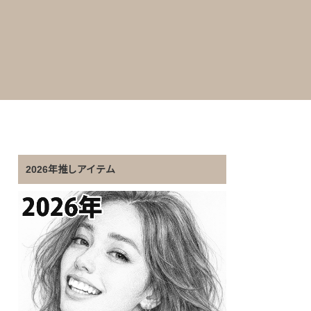
2026年推しアイテム