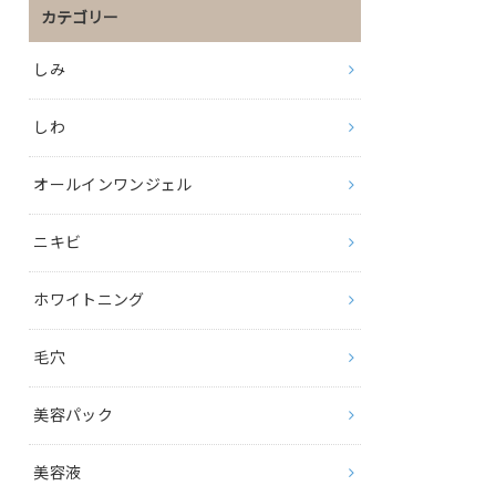
カテゴリー
しみ
しわ
オールインワンジェル
ニキビ
ホワイトニング
毛穴
美容パック
美容液