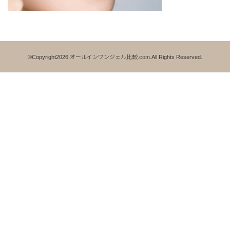
©Copyright2026
オールインワンジェル比較.com
.All Rights Reserved.