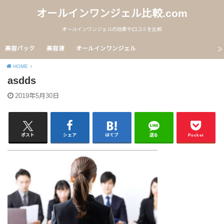
オールインワンジェル比較.com
オールインワンジェルの効果や口コミを比較
美容パック
美容液
オールインワンジェル
HOME
asdds
2019年5月30日
ポスト
シェア
はてブ
送る
Pocket