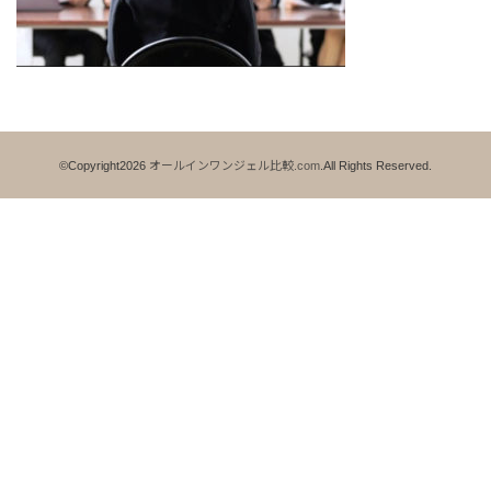
©Copyright2026
オールインワンジェル比較.com
.All Rights Reserved.