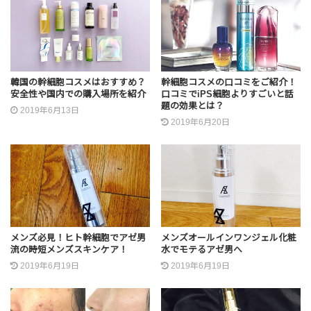
韓国の幹細胞コスメはおすすめ？
幹細胞コスメの口コミをご紹介！
安全性や国内での購入場所を紹介
口コミでiPS細胞よりすごいと話
題の効果とは？
2019年6月13日
2019年6月20日
メンズ必見！ヒト幹細胞でアゼ男
メンズオールインワンジェル化粧
流の時短メンズスキンケア！
水でモテるアゼ男へ
2019年6月19日
2019年6月19日