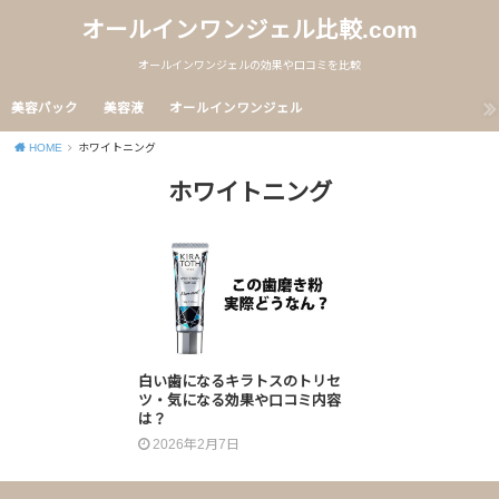
オールインワンジェル比較.com
オールインワンジェルの効果や口コミを比較
美容パック
美容液
オールインワンジェル
HOME
ホワイトニング
ホワイトニング
白い歯になるキラトスのトリセ
ツ・気になる効果や口コミ内容
は？
2026年2月7日