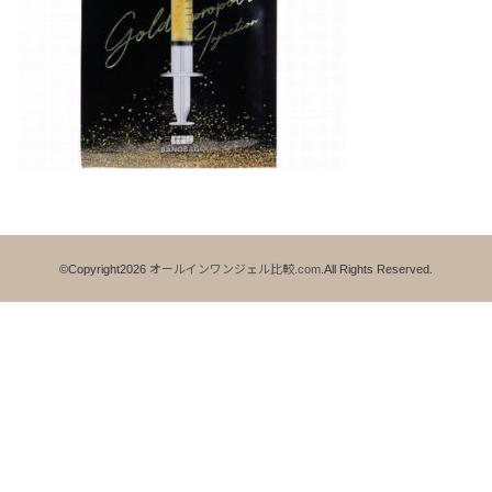
©Copyright2026
オールインワンジェル比較.com
.All Rights Reserved.