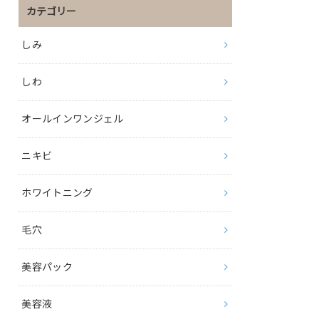
カテゴリー
しみ
しわ
オールインワンジェル
ニキビ
ホワイトニング
毛穴
美容パック
美容液