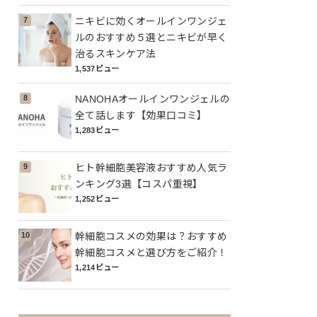
ニキビに効くオールインワンジェ
ルのおすすめ５選とニキビが早く
治るスキンケア法
1,537ビュー
NANOHAオールインワンジェルの
全て話します【効果口コミ】
1,283ビュー
ヒト幹細胞美容液おすすめ人気ラ
ンキング3選【コスパ重視】
1,252ビュー
幹細胞コスメの効果は？おすすめ
幹細胞コスメと選び方をご紹介！
1,214ビュー