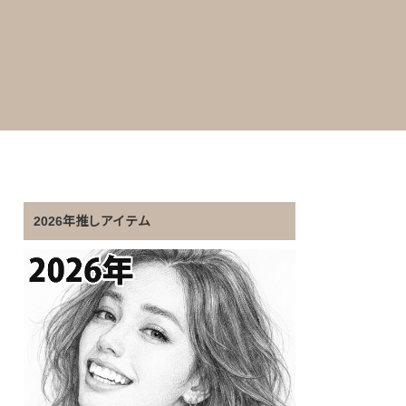
2026年推しアイテム