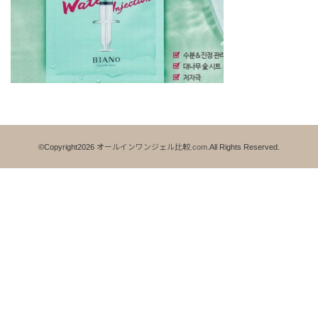
©Copyright2026
オールインワンジェル比較.com
.All Rights Reserved.