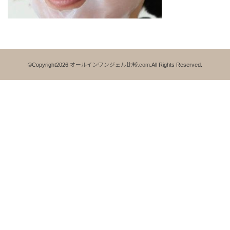
©Copyright2026
オールインワンジェル比較.com
.All Rights Reserved.