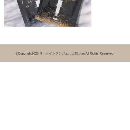
©Copyright2026
オールインワンジェル比較.com
.All Rights Reserved.