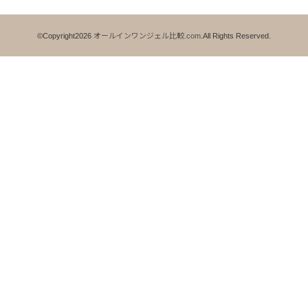
©Copyright2026
オールインワンジェル比較.com
.All Rights Reserved.