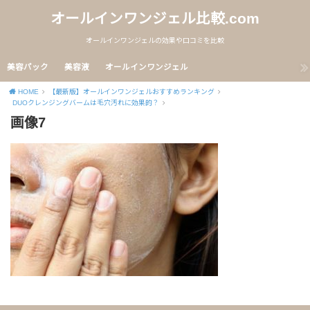
オールインワンジェル比較.com
オールインワンジェルの効果や口コミを比較
美容パック
美容液
オールインワンジェル
HOME
【最新版】オールインワンジェルおすすめランキング
DUOクレンジングバームは毛穴汚れに効果的？
画像7