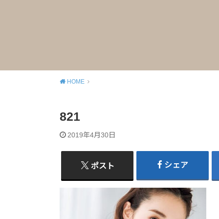
HOME
821
2019年4月30日
シェア
ポスト