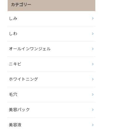
カテゴリー
しみ
しわ
オールインワンジェル
ニキビ
ホワイトニング
毛穴
美容パック
美容液