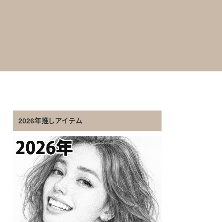
2026年推しアイテム