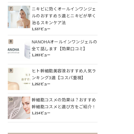
ニキビに効くオールインワンジェ
ルのおすすめ５選とニキビが早く
治るスキンケア法
1,537ビュー
NANOHAオールインワンジェルの
全て話します【効果口コミ】
1,283ビュー
ヒト幹細胞美容液おすすめ人気ラ
ンキング3選【コスパ重視】
1,252ビュー
幹細胞コスメの効果は？おすすめ
幹細胞コスメと選び方をご紹介！
1,214ビュー