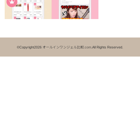
©Copyright2026
オールインワンジェル比較.com
.All Rights Reserved.